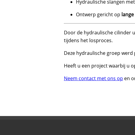
Hydraulische slangen me
Ontwerp gericht op
lange 
Door de hydraulische cilinder 
tijdens het losproces.
Deze hydraulische groep werd 
Heeft u een project waarbij u o
Neem contact met ons op
en o