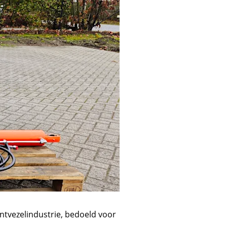
ntvezelindustrie, bedoeld voor