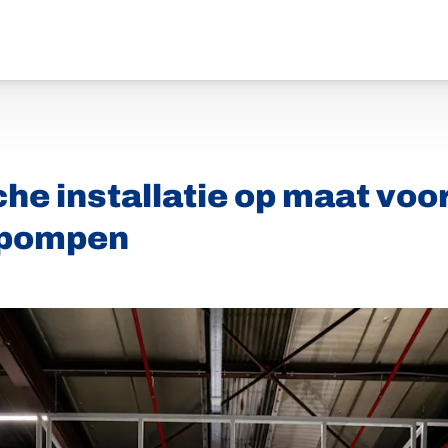
he installatie op maat voor
opompen