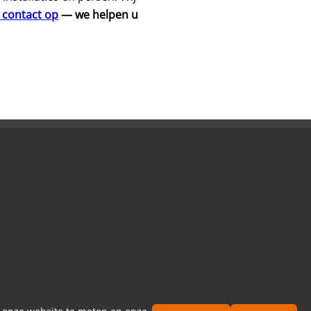
contact op
— we helpen u