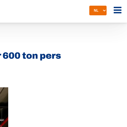
 600 ton pers